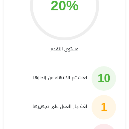
20%
مستوى التقدم
10
لغات تم الانتهاء من إنجازها
1
لغة جار العمل على تجهيزها