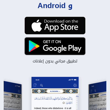
و Android
تطبيق مجاني بدون إعلانات