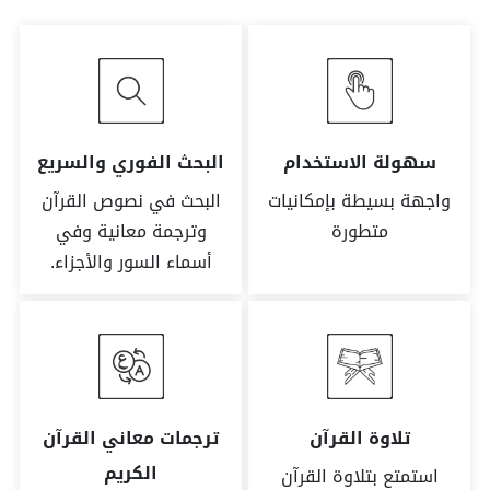
سهولة الاستخدام
البحث الفوري والسريع
واجهة بسيطة بإمكانيات
البحث في نصوص القرآن
متطورة
وترجمة معانية وفي
أسماء السور والأجزاء.
تلاوة القرآن
ترجمات معاني القرآن
الكريم
استمتع بتلاوة القرآن