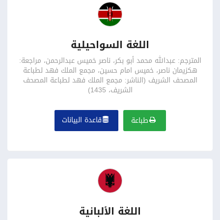
اللغة السواحيلية
المترجم: عبدالله محمد أبو بكر، ناصر خميس عبدالرحمن، مراجعة:
هكزيمان ناصر، خميس امام حسين، مجمع الملك فهد لطباعة
المصحف الشريف (الناشر: مجمع الملك فهد لطباعة المصحف
الشريف، 1435)
قاعدة البيانات
طباعة
اللغة الألبانية