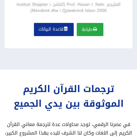
المترجم: Prof. Hasan I. Nahi (الناشر: Instituti Shqiptar i
Mendimit dhe i Qytetërimit Islam 2006)
قاعدة البيانات
طباعة
ترجمات القرآن الكريم
الموثوقة بين يدي الجميع
في عصرنا الرقمي، توجد محاولات عدة لترجمة معاني القرآن
الكريم إلى اللغات وكان لنا الشرف للبدء بهذا المشروع الكبير،