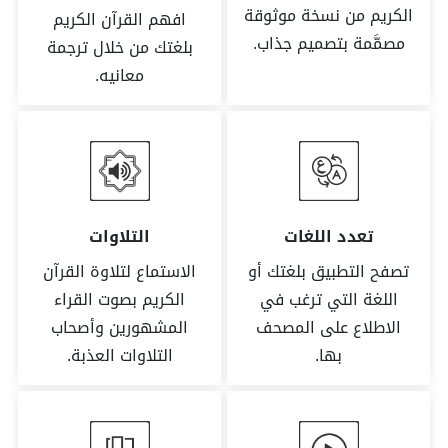
الكريم من نسخة موثوقة
افهم القرآن الكريم
مصمَّمة بتصميم جذاب.
بلغتك من خلال ترجمة
معانيه.
تعدد اللغات
التلاوات
تصفح التطبيق بلغتك أو
الاستماع لتلاوة القرآن
اللغة التي ترغب في
الكريم بصوت القراء
الاطلاع على المصحف
المشهورين وأصحاب
بها.
التلاوات العذبة.