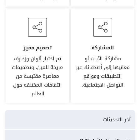
المشاركة
تصميم مميز
مشاركة الآيات أو
تم اختيار ألوان وزخارف
معانيها إلى أصدقائك عبر
مريحة للعين، وتصميمات
التطبيقات ومواقع
معاصرة مقتبسة من
التواصل الاجتماعية.
الثقافات المختلفة حول
العالم.
آخر التحديثات