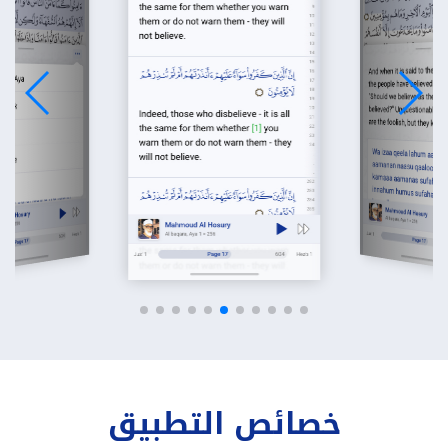
خصائص التطبيق