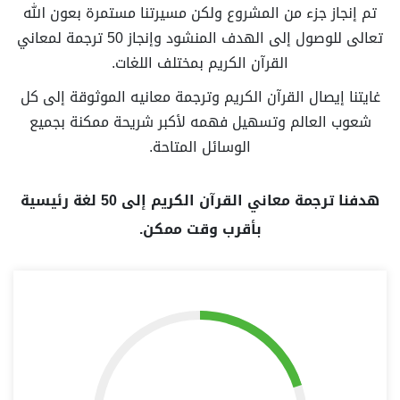
تم إنجاز جزء من المشروع ولكن مسيرتنا مستمرة بعون الله
تعالى للوصول إلى الهدف المنشود وإنجاز 50 ترجمة لمعاني
القرآن الكريم بمختلف اللغات.
غايتنا إيصال القرآن الكريم وترجمة معانيه الموثوقة إلى كل
شعوب العالم وتسهيل فهمه لأكبر شريحة ممكنة بجميع
الوسائل المتاحة.
هدفنا ترجمة معاني القرآن الكريم إلى 50 لغة رئيسية
بأقرب وقت ممكن.