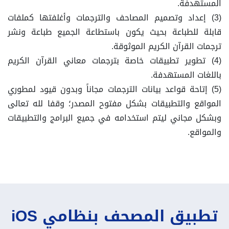
المستهدفة.
(3) إعداد وتصميم المصاحف والترجمات وأغلفتها كملفات
قابلة للطباعة بحيث يكون باستطاعة الجميع طباعة ونشر
ترجمات القرآن الكريم الموثوقة.
(4) تطوير تطبيقات خاصة بترجمات معاني القرآن الكريم
باللغات المستهدفة.
(5) إتاحة قواعد بيانات الترجمات مجاناً وبدون قيود لمطوري
المواقع والتطبيقات بشكل مفتوح المصدر؛ وقفا لله تعالى
وبشكل مجاني ليتم استخدامه في جميع البرامج والتطبيقات
والمواقع.
تطبيق المصحف بنظامي iOS