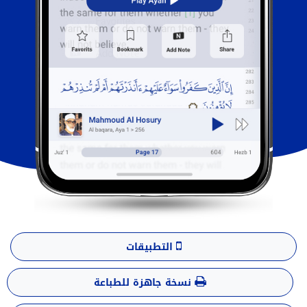
التطبيقات
نسخة جاهزة للطباعة