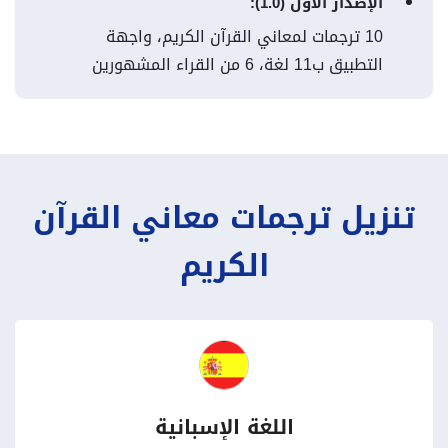
الإصدار الأول (1.0):
10 ترجمات لمعاني القرآن الكريم، واجهة
التطبيق ب11 لغة، 6 من القراء المشهورين
تنزيل ترجمات معاني القرآن
الكريم
اللغة الإسبانية