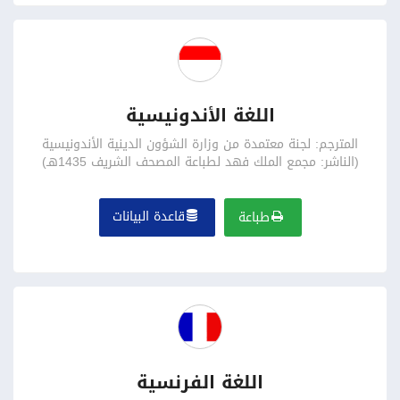
اللغة الأندونيسية
المترجم: لجنة معتمدة من وزارة الشؤون الدينية الأندونيسية
(الناشر: مجمع الملك فهد لطباعة المصحف الشريف 1435هـ)
قاعدة البيانات
طباعة
اللغة الفرنسية